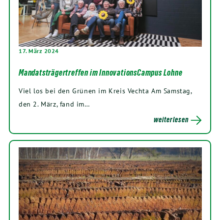
17. März 2024
Mandatsträgertreffen im InnovationsCampus Lohne
Viel los bei den Grünen im Kreis Vechta Am Samstag,
den 2. März, fand im…
weiterlesen