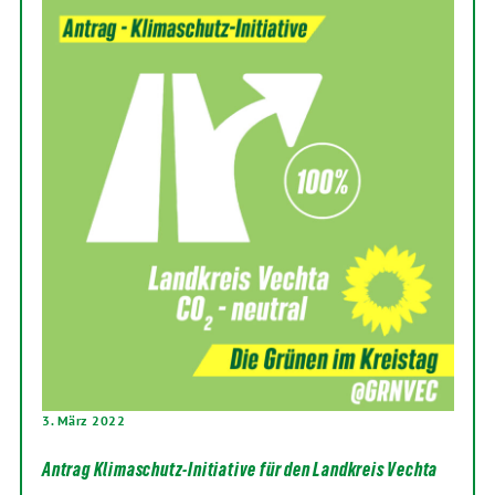
3. März 2022
Antrag Klimaschutz-Initiative für den Landkreis Vechta