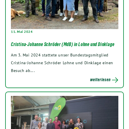
11. Mai 2024
Cristina-Johanne Schröder (MdB) in Lohne und Dinklage
Am 3. Mai 2024 stattete unser Bundestagsmitglied
Cristina-Johanne Schröder Lohne und Dinklage einen
Besuch ab….
weiterlesen