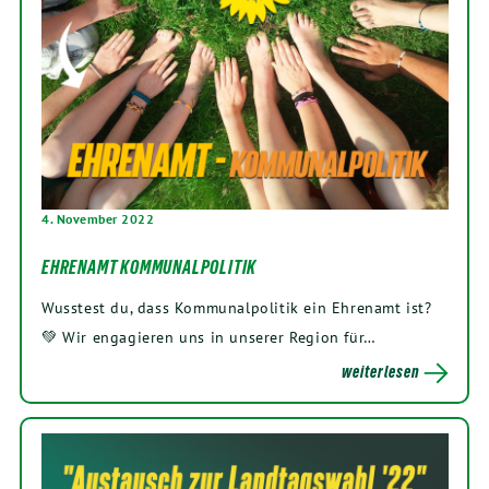
4. November 2022
EHRENAMT KOMMUNALPOLITIK
Wusstest du, dass Kommunalpolitik ein Ehrenamt ist?
💚 Wir engagieren uns in unserer Region für…
weiterlesen