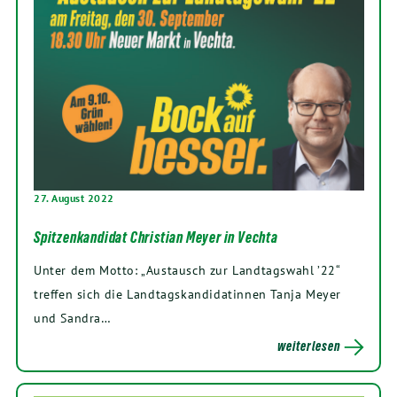
27. August 2022
Spitzenkandidat Christian Meyer in Vechta
Unter dem Motto: „Austausch zur Landtagswahl ’22“
treffen sich die Landtagskandidatinnen Tanja Meyer
und Sandra…
weiterlesen