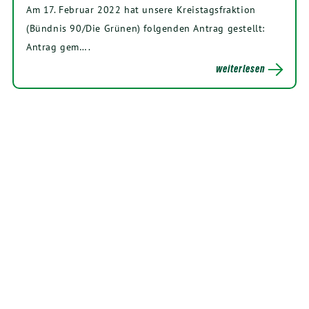
Am 17. Februar 2022 hat unsere Kreistagsfraktion
(Bündnis 90/Die Grünen) folgenden Antrag gestellt:
Antrag gem….
weiterlesen