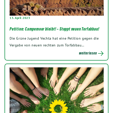
13. April 2023
Petition: Campemoor bleibt! – Stoppt neuen Torfabbau!
Die Grüne Jugend Vechta hat eine Petition gegen die
Vergabe von neuen rechten zum Torfabbau…
weiterlesen