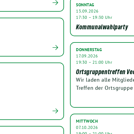
SONNTAG
13.09.2026
17:30 – 19:30 Uhr
Kommunalwahlparty
DONNERSTAG
17.09.2026
19:30 – 21:00 Uhr
Ortsgruppentreffen Ve
Wir laden alle Mitglied
Treffen der Ortsgruppe 
MITTWOCH
07.10.2026
19:00 – 21:00 Uhr