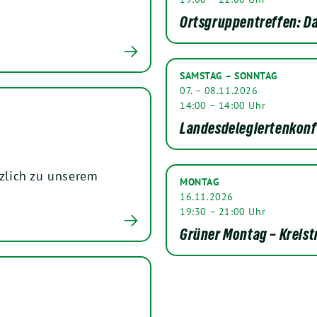
Ortsgruppentreffen: 
SAMSTAG – SONNTAG
07. – 08.11.2026
14:00 – 14:00 Uhr
Landesdelegiertenkonf
rzlich zu unserem
MONTAG
16.11.2026
19:30 – 21:00 Uhr
Grüner Montag – Kreist