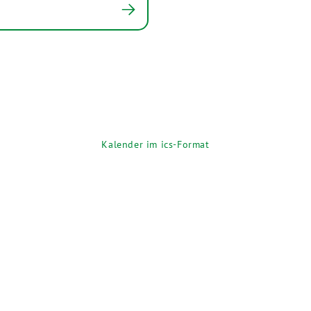
Kalender im ics-Format