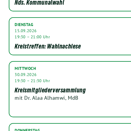
Nds. Kommunalwahl
DIENSTAG
15.09.2026
19:30 – 21:00 Uhr
Kreistreffen: Wahlnachlese
MITTWOCH
30.09.2026
19:30 – 21:30 Uhr
Kreismitgliederversammlung
mit Dr. Alaa Alhamwi, MdB
DONNERSTAG