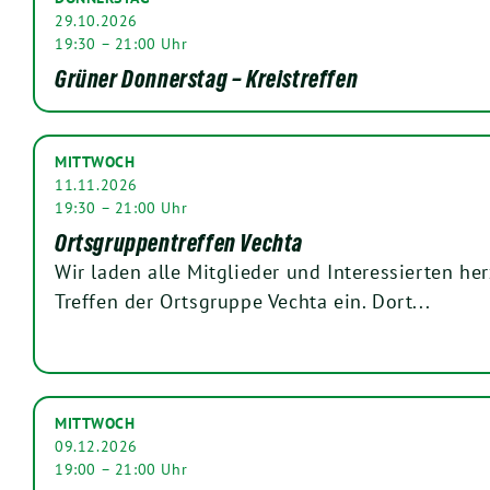
29.10.2026
19:30 – 21:00 Uhr
Grüner Donnerstag – Kreistreffen
MITTWOCH
11.11.2026
19:30 – 21:00 Uhr
Ortsgruppentreffen Vechta
Wir laden alle Mitglieder und Interessierten he
Treffen der Ortsgruppe Vechta ein. Dort...
MITTWOCH
09.12.2026
19:00 – 21:00 Uhr