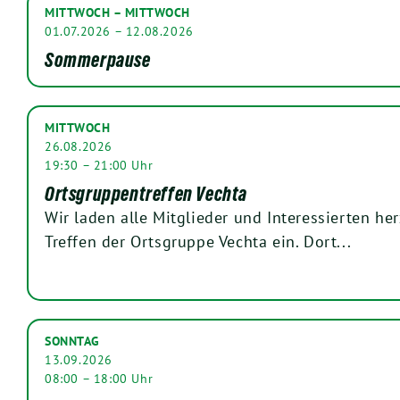
MITTWOCH – MITTWOCH
01.07.2026 – 12.08.2026
Sommerpause
MITTWOCH
26.08.2026
19:30 – 21:00 Uhr
Ortsgruppentreffen Vechta
Wir laden alle Mitglieder und Interessierten he
Treffen der Ortsgruppe Vechta ein. Dort...
SONNTAG
13.09.2026
08:00 – 18:00 Uhr