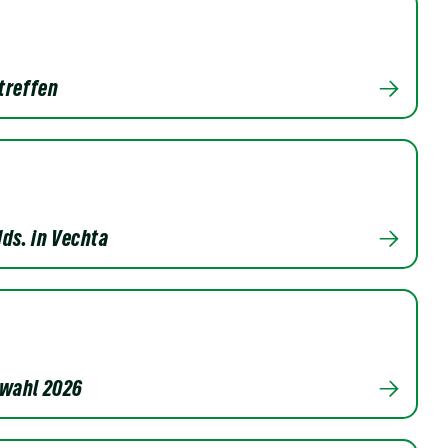
treffen
ds. in Vechta
wahl 2026