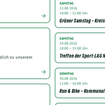
SAMSTAG
22.08.2026
10:00 – 12:00 Uhr
Grüner Samstag – Kreis
SAMSTAG
29.08.2026
10:00 – 15:00 Uhr
Treffen der Sport-LAG N
rzlich zu unserem
SONNTAG
30.08.2026
11:00 – 16:00 Uhr
Run & Bike – Kommunal