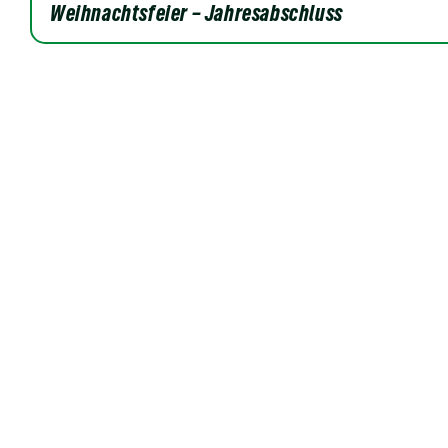
Weihnachtsfeier – Jahresabschluss