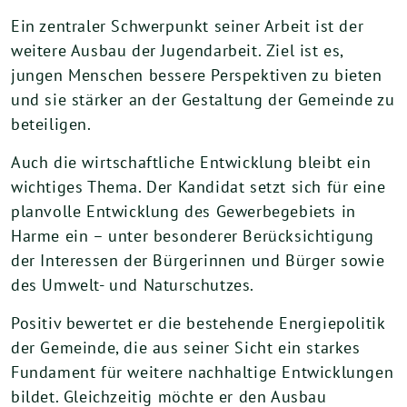
Ein zentraler Schwerpunkt seiner Arbeit ist der
weitere Ausbau der Jugendarbeit. Ziel ist es,
jungen Menschen bessere Perspektiven zu bieten
und sie stärker an der Gestaltung der Gemeinde zu
beteiligen.
Auch die wirtschaftliche Entwicklung bleibt ein
wichtiges Thema. Der Kandidat setzt sich für eine
planvolle Entwicklung des Gewerbegebiets in
Harme ein – unter besonderer Berücksichtigung
der Interessen der Bürgerinnen und Bürger sowie
des Umwelt- und Naturschutzes.
Positiv bewertet er die bestehende Energiepolitik
der Gemeinde, die aus seiner Sicht ein starkes
Fundament für weitere nachhaltige Entwicklungen
bildet. Gleichzeitig möchte er den Ausbau