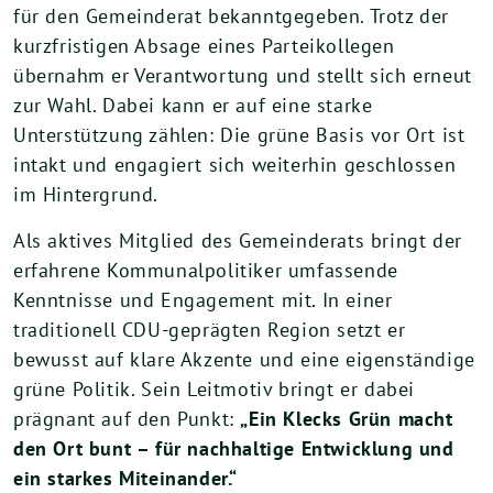
für den Gemeinderat bekanntgegeben. Trotz der
kurzfristigen Absage eines Parteikollegen
übernahm er Verantwortung und stellt sich erneut
zur Wahl. Dabei kann er auf eine starke
Unterstützung zählen: Die grüne Basis vor Ort ist
intakt und engagiert sich weiterhin geschlossen
im Hintergrund.
Als aktives Mitglied des Gemeinderats bringt der
erfahrene Kommunalpolitiker umfassende
Kenntnisse und Engagement mit. In einer
traditionell CDU-geprägten Region setzt er
bewusst auf klare Akzente und eine eigenständige
grüne Politik. Sein Leitmotiv bringt er dabei
prägnant auf den Punkt:
„Ein Klecks Grün macht
den Ort bunt – für nachhaltige Entwicklung und
ein starkes Miteinander.“