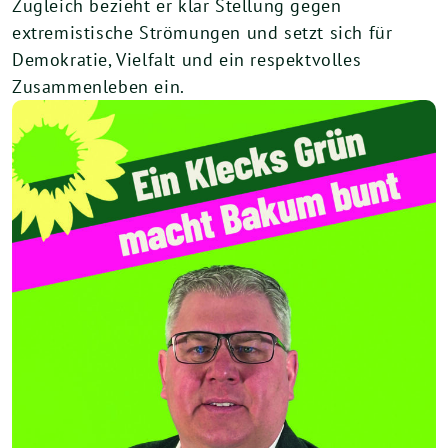
Zugleich bezieht er klar Stellung gegen
extremistische Strömungen und setzt sich für
Demokratie, Vielfalt und ein respektvolles
Zusammenleben ein.