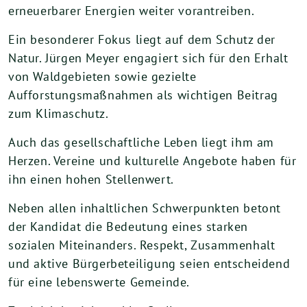
erneuerbarer Energien weiter vorantreiben.
Ein besonderer Fokus liegt auf dem Schutz der
Natur. Jürgen Meyer engagiert sich für den Erhalt
von Waldgebieten sowie gezielte
Aufforstungsmaßnahmen als wichtigen Beitrag
zum Klimaschutz.
Auch das gesellschaftliche Leben liegt ihm am
Herzen. Vereine und kulturelle Angebote haben für
ihn einen hohen Stellenwert.
Neben allen inhaltlichen Schwerpunkten betont
der Kandidat die Bedeutung eines starken
sozialen Miteinanders. Respekt, Zusammenhalt
und aktive Bürgerbeteiligung seien entscheidend
für eine lebenswerte Gemeinde.