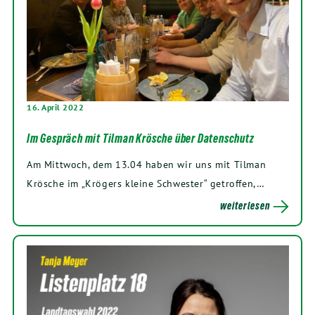
16. April 2022
Im Gespräch mit Tilman Krösche über Datenschutz
Am Mittwoch, dem 13.04 haben wir uns mit Tilman
Krösche im „Krögers kleine Schwester“ getroffen,…
weiterlesen