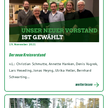
19. November 2021
Der neue Kreisvorstand
v.L.: Christian Schmutte, Annette Hanken, Denis Vugrek,
Lars Heseding, Jonas Heyng, Ulrika Heller, Bernhard
Schwarting…
weiterlesen