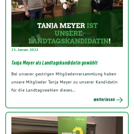
21. Januar 2022
Tanja Meyer als Landtagskandidatin gewählt
Bei unserer gestrigen Mitgliederversammlung haben
unsere Mitglieder Tanja Meyer zu unserer Kandidatin
für die Landtagswahlen dieses…
weiterlesen