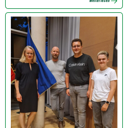
weiterlesen