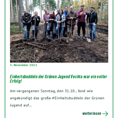
5. November 2021
Einheitsbuddeln der Grünen Jugend Vechta war ein voller
Erfolg!
Am vergangenen Sonntag, den 31.10., fand wie
angekündigt das große #Einheitsbuddeln der Grünen
Jugend auf…
weiterlesen