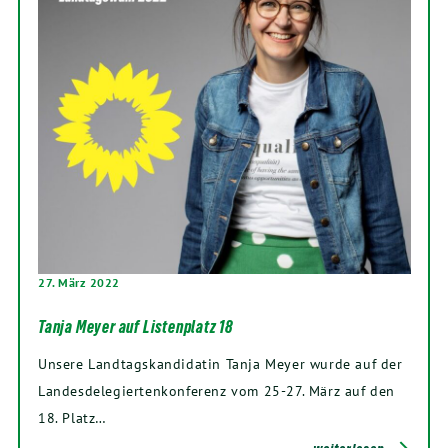
27. März 2022
Tanja Meyer auf Listenplatz 18
Unsere Landtagskandidatin Tanja Meyer wurde auf der
Landesdelegiertenkonferenz vom 25-27. März auf den
18. Platz…