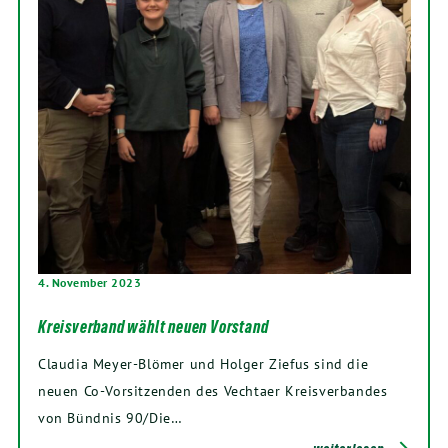
4. November 2023
Kreisverband wählt neuen Vorstand
Claudia Meyer-Blömer und Holger Ziefus sind die
neuen Co-Vorsitzenden des Vechtaer Kreisverbandes
von Bündnis 90/Die…