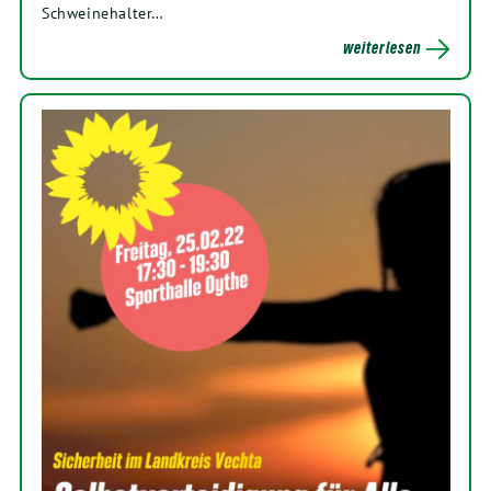
Schweinehalter…
weiterlesen