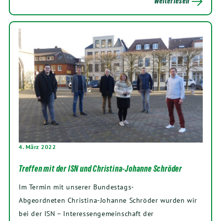
weiterlesen
4. März 2022
Treffen mit der ISN und Christina-Johanne Schröder
Im Termin mit unserer Bundestags-
Abgeordneten Christina-Johanne Schröder wurden wir
bei der ISN – Interessengemeinschaft der