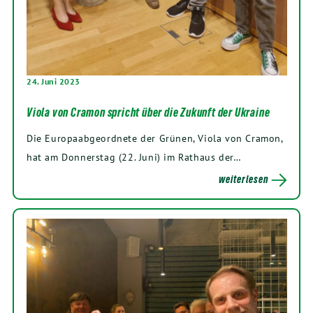
24. Juni 2023
Viola von Cramon spricht über die Zukunft der Ukraine
Die Europaabgeordnete der Grünen, Viola von Cramon,
hat am Donnerstag (22. Juni) im Rathaus der…
weiterlesen