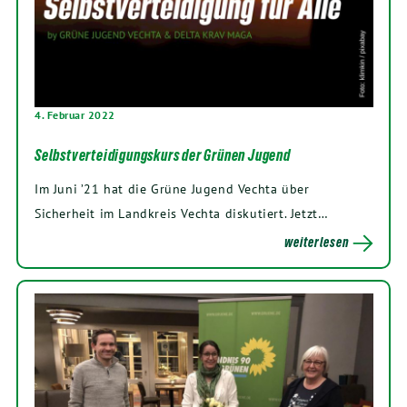
4. Februar 2022
Selbstverteidigungskurs der Grünen Jugend
Im Juni ’21 hat die Grüne Jugend Vechta über
Sicherheit im Landkreis Vechta diskutiert. Jetzt…
weiterlesen