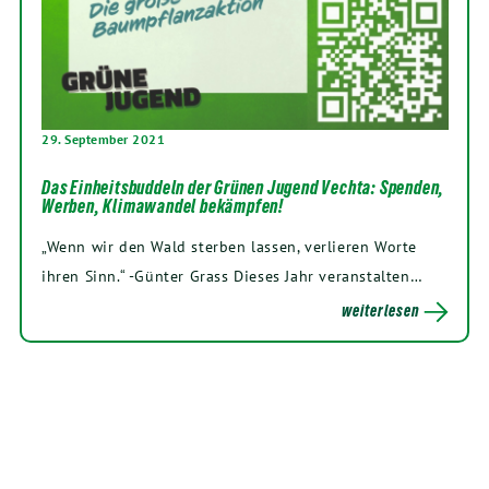
29. September 2021
Das Einheitsbuddeln der Grünen Jugend Vechta: Spenden,
Werben, Klimawandel bekämpfen!
„Wenn wir den Wald sterben lassen, verlieren Worte
ihren Sinn.“ -Günter Grass Dieses Jahr veranstalten…
weiterlesen