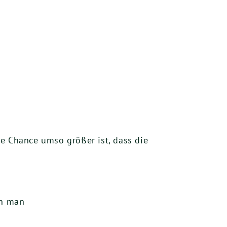
e Chance umso größer ist, dass die
ern man