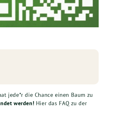
hat jede*r die Chance einen Baum zu
endet werden!
Hier das FAQ zu der