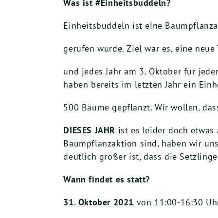
Was ist #Einheitsbuddeln?
Einheitsbuddeln ist eine Baumpflanza
gerufen wurde. Ziel war es, eine neue
und jedes Jahr am 3. Oktober für jed
haben bereits im letzten Jahr ein Ein
500 Bäume gepflanzt. Wir wollen, das
DIESES JAHR
ist es leider doch etwas
Baumpflanzaktion sind, haben wir uns
deutlich größer ist, dass die Setzling
Wann findet es statt?
31. Oktober 2021
von 11:00-16:30 Uh