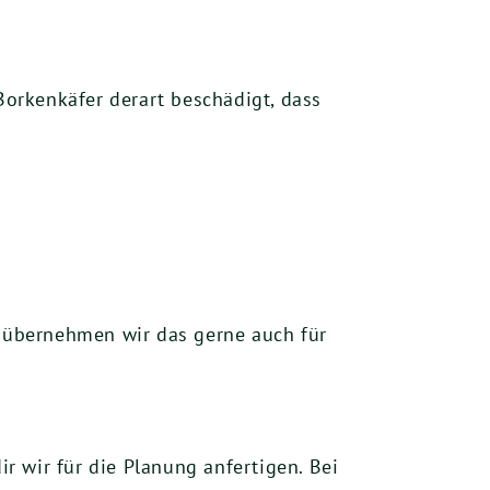
orkenkäfer derart beschädigt, dass
, übernehmen wir das gerne auch für
ir wir für die Planung anfertigen. Bei