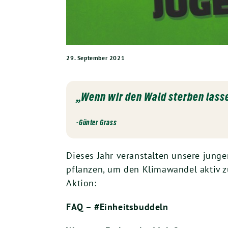
29. September 2021
„Wenn wir den Wald sterben lasse
-Günter Grass
Dieses Jahr veranstalten unsere jung
pflanzen, um den Klimawandel aktiv 
Aktion:
FAQ – #Einheitsbuddeln