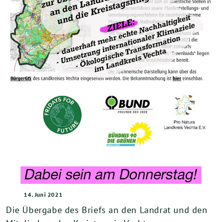
14. Juni 2021
Die Übergabe des Briefs an den Landrat und den