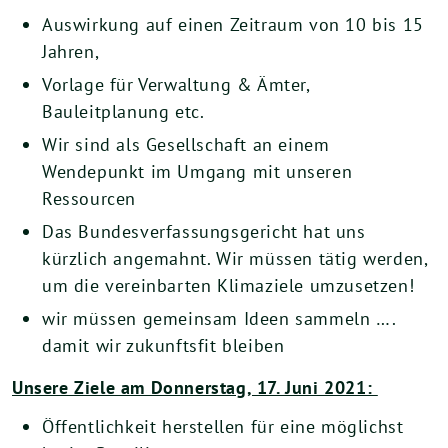
Auswirkung auf einen Zeitraum von 10 bis 15
Jahren,
Vorlage für Verwaltung & Ämter,
Bauleitplanung etc.
Wir sind als Gesellschaft an einem
Wendepunkt im Umgang mit unseren
Ressourcen
Das Bundesverfassungsgericht hat uns
kürzlich angemahnt. Wir müssen tätig werden,
um die vereinbarten Klimaziele umzusetzen!
wir müssen gemeinsam Ideen sammeln ….
damit wir zukunftsfit bleiben
Unsere Ziele am Donnerstag, 17. Juni 2021:
Öffentlichkeit herstellen für eine möglichst