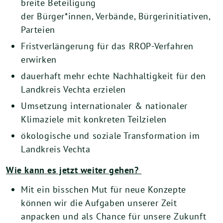
breite Beteiligung
der Bürger*innen, Verbände, Bürgerinitiativen,
Parteien
Fristverlängerung für das RROP-Verfahren
erwirken
dauerhaft mehr echte Nachhaltigkeit für den
Landkreis Vechta erzielen
Umsetzung internationaler & nationaler
Klimaziele mit konkreten Teilzielen
ökologische und soziale Transformation im
Landkreis Vechta
Wie kann es jetzt weiter gehen?
Mit ein bisschen Mut für neue Konzepte
können wir die Aufgaben unserer Zeit
anpacken und als Chance für unsere Zukunft