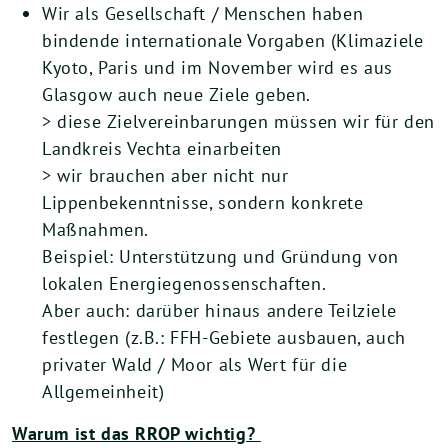
Wir als Gesellschaft / Menschen haben
bindende internationale Vorgaben (Klimaziele
Kyoto, Paris und im November wird es aus
Glasgow auch neue Ziele geben.
> diese Zielvereinbarungen müssen wir für den
Landkreis Vechta einarbeiten
> wir brauchen aber nicht nur
Lippenbekenntnisse, sondern konkrete
Maßnahmen.
Beispiel: Unterstützung und Gründung von
lokalen Energiegenossenschaften.
Aber auch: darüber hinaus andere Teilziele
festlegen (z.B.: FFH-Gebiete ausbauen, auch
privater Wald / Moor als Wert für die
Allgemeinheit)
Warum ist das RROP wichtig?