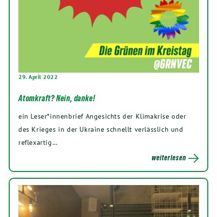
29. April 2022
Atomkraft? Nein, danke!
ein Leser*innenbrief Angesichts der Klimakrise oder
des Krieges in der Ukraine schnellt verlässlich und
reflexartig…
weiterlesen