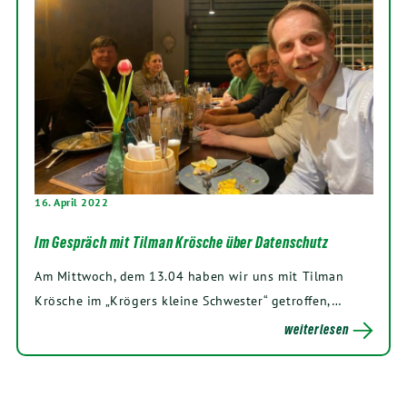
16. April 2022
Im Gespräch mit Tilman Krösche über Datenschutz
Am Mittwoch, dem 13.04 haben wir uns mit Tilman
Krösche im „Krögers kleine Schwester“ getroffen,…
weiterlesen