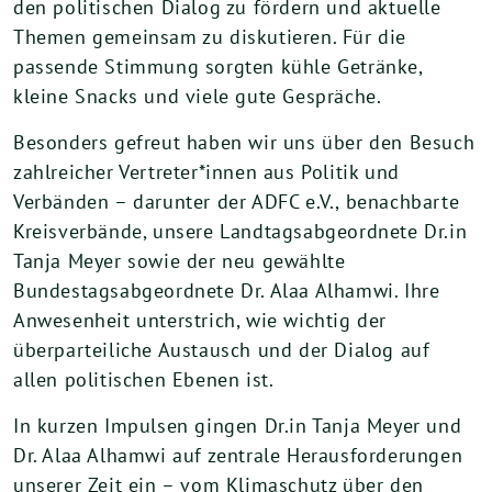
den politischen Dialog zu fördern und aktuelle
Themen gemeinsam zu diskutieren. Für die
passende Stimmung sorgten kühle Getränke,
kleine Snacks und viele gute Gespräche.
Besonders gefreut haben wir uns über den Besuch
zahlreicher Vertreter*innen aus Politik und
Verbänden – darunter der ADFC e.V., benachbarte
Kreisverbände, unsere Landtagsabgeordnete Dr.in
Tanja Meyer sowie der neu gewählte
Bundestagsabgeordnete Dr. Alaa Alhamwi. Ihre
Anwesenheit unterstrich, wie wichtig der
überparteiliche Austausch und der Dialog auf
allen politischen Ebenen ist.
In kurzen Impulsen gingen Dr.in Tanja Meyer und
Dr. Alaa Alhamwi auf zentrale Herausforderungen
unserer Zeit ein – vom Klimaschutz über den