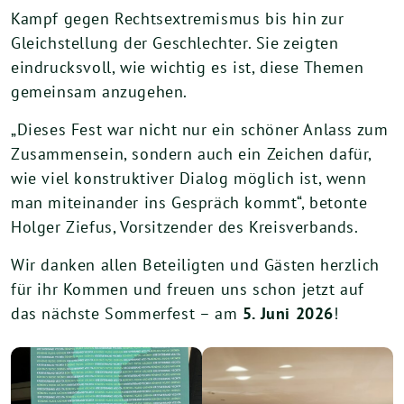
Kampf gegen Rechtsextremismus bis hin zur
Gleichstellung der Geschlechter. Sie zeigten
eindrucksvoll, wie wichtig es ist, diese Themen
gemeinsam anzugehen.
„Dieses Fest war nicht nur ein schöner Anlass zum
Zusammensein, sondern auch ein Zeichen dafür,
wie viel konstruktiver Dialog möglich ist, wenn
man miteinander ins Gespräch kommt“, betonte
Holger Ziefus, Vorsitzender des Kreisverbands.
Wir danken allen Beteiligten und Gästen herzlich
für ihr Kommen und freuen uns schon jetzt auf
das nächste Sommerfest – am
5. Juni 2026
!