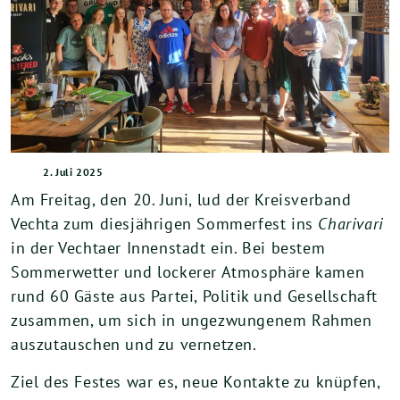
2. Juli 2025
Am Freitag, den 20. Juni, lud der Kreisverband
Vechta zum diesjährigen Sommerfest ins
Charivari
in der Vechtaer Innenstadt ein. Bei bestem
Sommerwetter und lockerer Atmosphäre kamen
rund 60 Gäste aus Partei, Politik und Gesellschaft
zusammen, um sich in ungezwungenem Rahmen
auszutauschen und zu vernetzen.
Ziel des Festes war es, neue Kontakte zu knüpfen,