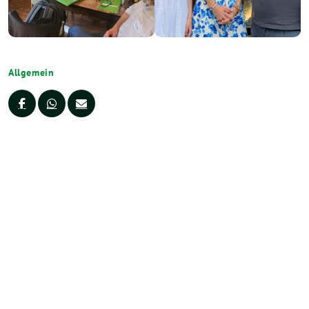
Allgemein