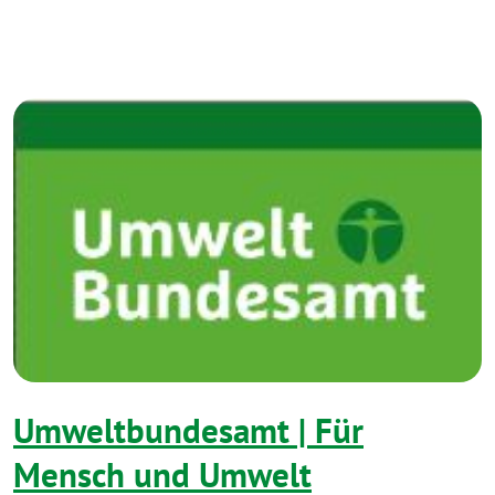
Umweltbundesamt | Für
Mensch und Umwelt