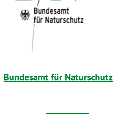
Bundesamt für Naturschutz