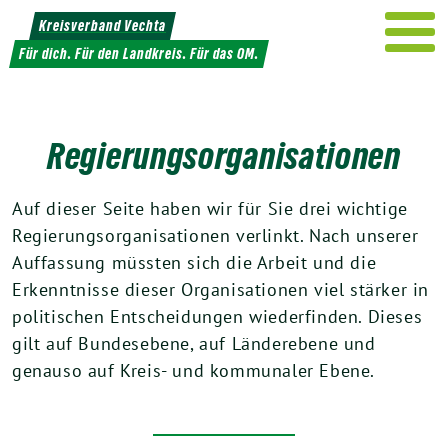
Weiter
Kreisverband Vechta
zum
Für dich. Für den Landkreis. Für das OM.
Inhalt
Regierungsorganisationen
Auf dieser Seite haben wir für Sie drei wichtige
Regierungsorganisationen verlinkt. Nach unserer
Auffassung müssten sich die Arbeit und die
Erkenntnisse dieser Organisationen viel stärker in
politischen Entscheidungen wiederfinden. Dieses
gilt auf Bundesebene, auf Länderebene und
genauso auf Kreis- und kommunaler Ebene.