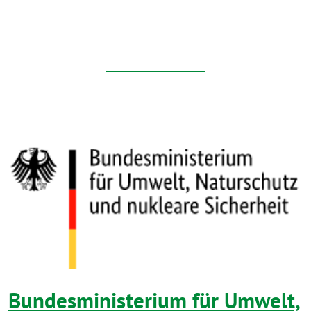
Bundesministerium für Umwelt,