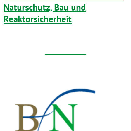
Naturschutz, Bau und
Reaktorsicherheit