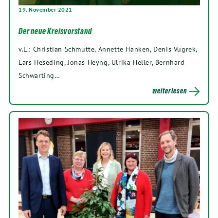
19. November 2021
Der neue Kreisvorstand
v.L.: Christian Schmutte, Annette Hanken, Denis Vugrek,
Lars Heseding, Jonas Heyng, Ulrika Heller, Bernhard
Schwarting…
weiterlesen