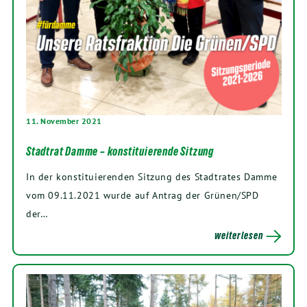
11. November 2021
Stadtrat Damme – konstituierende Sitzung
In der konstituierenden Sitzung des Stadtrates Damme
vom 09.11.2021 wurde auf Antrag der Grünen/SPD
der…
weiterlesen