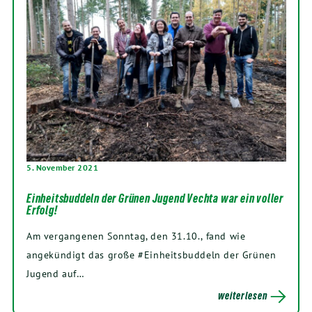
5. November 2021
Einheitsbuddeln der Grünen Jugend Vechta war ein voller
Erfolg!
Am vergangenen Sonntag, den 31.10., fand wie
angekündigt das große #Einheitsbuddeln der Grünen
Jugend auf…
weiterlesen