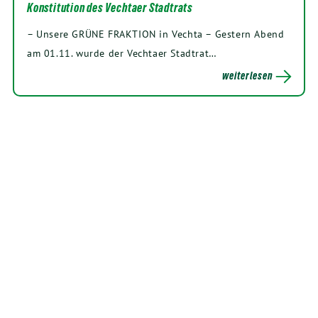
Konstitution des Vechtaer Stadtrats
– Unsere GRÜNE FRAKTION in Vechta – Gestern Abend
am 01.11. wurde der Vechtaer Stadtrat…
weiterlesen