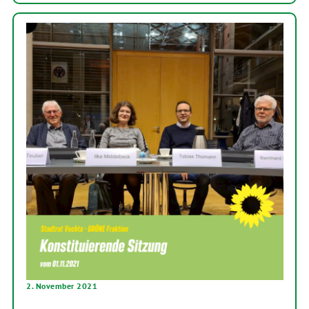
2. November 2021