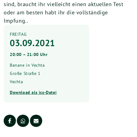
sind, braucht ihr vielleicht einen aktuellen Test
oder am besten habt ihr die vollständige
Impfung..
FREITAG
03.09.2021
20:00 – 21:00 Uhr
Banane in Vechta
Große Straße 1
Vechta
Download als ics-Datei