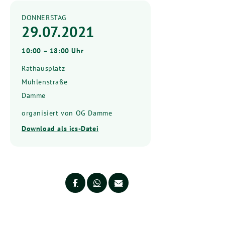
DONNERSTAG
29.07.2021
10:00 – 18:00 Uhr
Rathausplatz
Mühlenstraße
Damme
organisiert von OG Damme
Download als ics-Datei