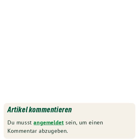
Artikel kommentieren
Du musst
angemeldet
sein, um einen
Kommentar abzugeben.