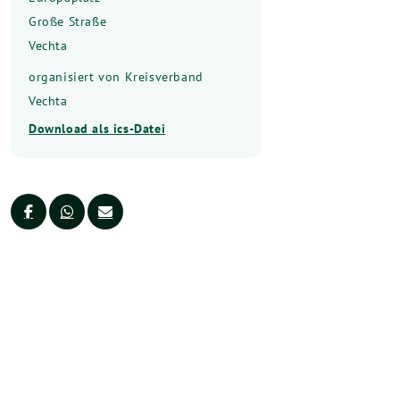
Große Straße
Vechta
organisiert von Kreisverband
Vechta
Download als ics-Datei