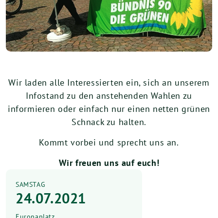
Wir laden alle Interessierten ein, sich an unserem
Infostand zu den anstehenden Wahlen zu
informieren oder einfach nur einen netten grünen
Schnack zu halten.
Kommt vorbei und sprecht uns an.
Wir freuen uns auf euch!
SAMSTAG
24.07.2021
Europaplatz