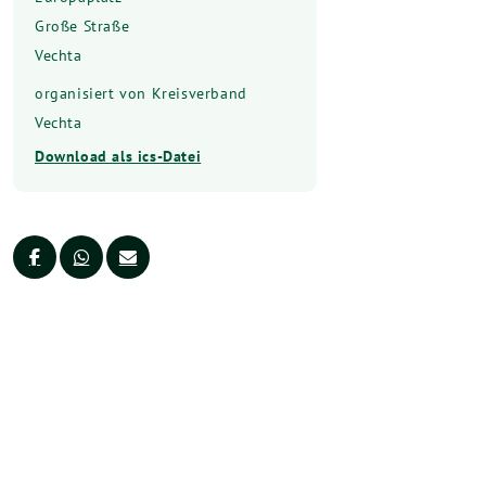
Große Straße
Vechta
organisiert von Kreisverband
Vechta
Download als ics-Datei