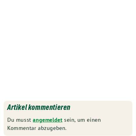
Artikel kommentieren
Du musst
angemeldet
sein, um einen
Kommentar abzugeben.