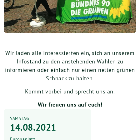
Wir laden alle Interessierten ein, sich an unserem
Infostand zu den anstehenden Wahlen zu
informieren oder einfach nur einen netten grünen
Schnack zu halten.
Kommt vorbei und sprecht uns an.
Wir freuen uns auf euch!
SAMSTAG
14.08.2021
Europaplatz