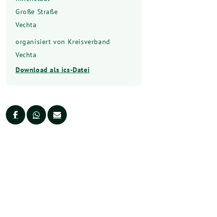
Große Straße
Vechta
organisiert von Kreisverband
Vechta
Download als ics-Datei