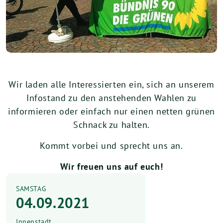
Wir laden alle Interessierten ein, sich an unserem
Infostand zu den anstehenden Wahlen zu
informieren oder einfach nur einen netten grünen
Schnack zu halten.
Kommt vorbei und sprecht uns an.
Wir freuen uns auf euch!
SAMSTAG
04.09.2021
Innenstadt