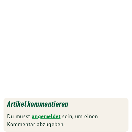
Artikel kommentieren
Du musst
angemeldet
sein, um einen
Kommentar abzugeben.