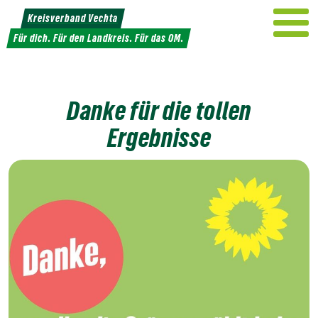
Weiter
Kreisverband Vechta
zum
Für dich. Für den Landkreis. Für das OM.
Inhalt
Danke für die tollen
Ergebnisse