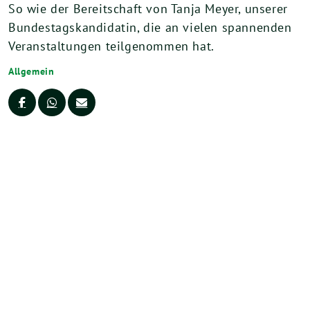
So wie der Bereitschaft von Tanja Meyer, unserer
Bundestagskandidatin, die an vielen spannenden
Veranstaltungen teilgenommen hat.
Allgemein