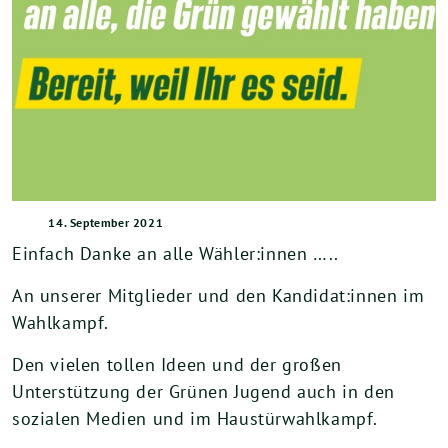
14. September 2021
Einfach Danke an alle Wähler:innen …..
An unserer Mitglieder und den Kandidat:innen im
Wahlkampf.
Den vielen tollen Ideen und der großen
Unterstützung der Grünen Jugend auch in den
sozialen Medien und im Haustürwahlkampf.