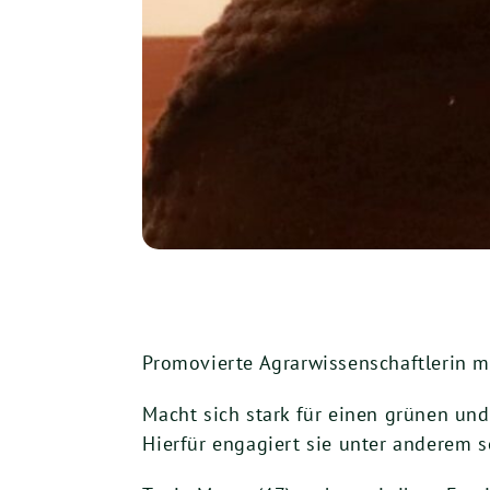
Promovierte Agrarwissenschaftlerin 
Macht sich stark für einen grünen un
Hierfür engagiert sie unter anderem s