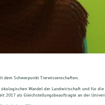
mit dem Schwerpunkt Tierwissenschaften.
d ökologischen Wandel der Landwirtschaft und für die
eit 2017 als Gleichstellungsbeauftragte an der Univer