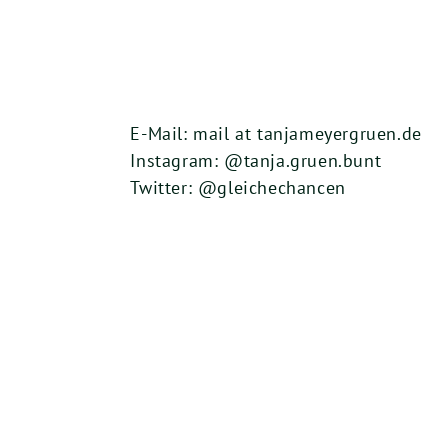
E-Mail: mail at tanjameyergruen.de
Instagram: @tanja.gruen.bunt
Twitter: @gleichechancen