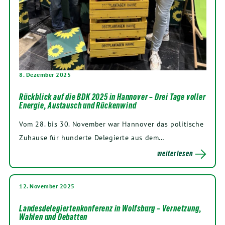
8. Dezember 2025
Rückblick auf die BDK 2025 in Hannover – Drei Tage voller
Energie, Austausch und Rückenwind
Vom 28. bis 30. November war Hannover das politische
Zuhause für hunderte Delegierte aus dem…
weiterlesen
12. November 2025
Landesdelegiertenkonferenz in Wolfsburg – Vernetzung,
Wahlen und Debatten