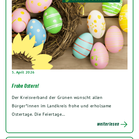
5. April 2026
Frohe Ostern!
Der Kreisverband der Grünen wünscht allen
Bürger*innen im Landkreis frohe und erholsame
Ostertage. Die Feiertage…
weiterlesen