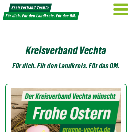
Weiter
Kreisverband Vechta
zum
Für dich. Für den Landkreis. Für das OM.
Inhalt
Kreisverband Vechta
Für dich. Für den Landkreis. Für das OM.