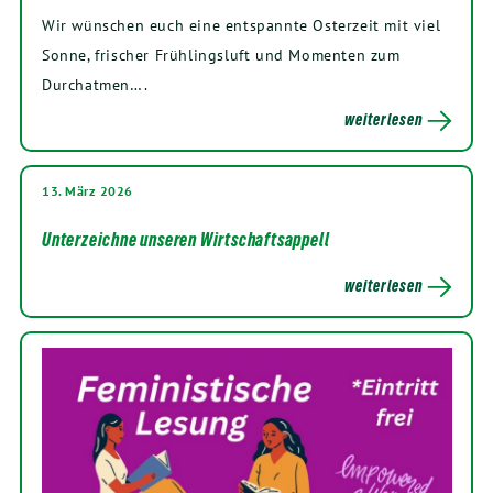
Wir wünschen euch eine entspannte Osterzeit mit viel
Sonne, frischer Frühlingsluft und Momenten zum
Durchatmen….
weiterlesen
13. März 2026
Unterzeichne unseren Wirtschaftsappell
weiterlesen