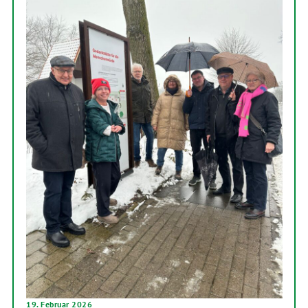
19. Februar 2026