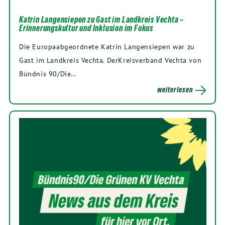
Katrin Langensiepen zu Gast im Landkreis Vechta –
Erinnerungskultur und Inklusion im Fokus
Die Europaabgeordnete Katrin Langensiepen war zu
Gast im Landkreis Vechta. DerKreisverband Vechta von
Bündnis 90/Die…
weiterlesen