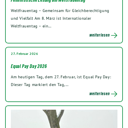
Feministische Lesung am Weltfrauentag
Weltfrauentag – Gemeinsam für Gleichberechtigung
und Vielfalt Am 8. März ist Internationaler
Weltfrauentag – ein…
weiterlesen
27. Februar 2026
Equal Pay Day 2026
Am heutigen Tag, dem 27. Februar, ist Equal Pay Day:
Dieser Tag markiert den Tag,…
weiterlesen