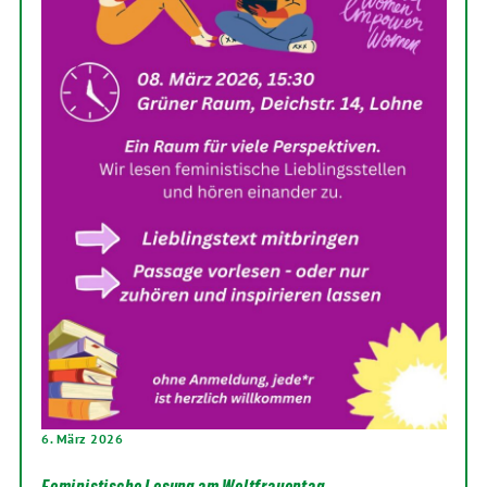
6. März 2026