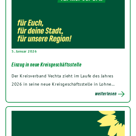
5. Januar 2026
Einzug in neue Kreisgeschäftsstelle
Der Kreisverband Vechta zieht im Laufe des Jahres
2026 in seine neue Kreisgeschäftsstelle in Lohne…
weiterlesen