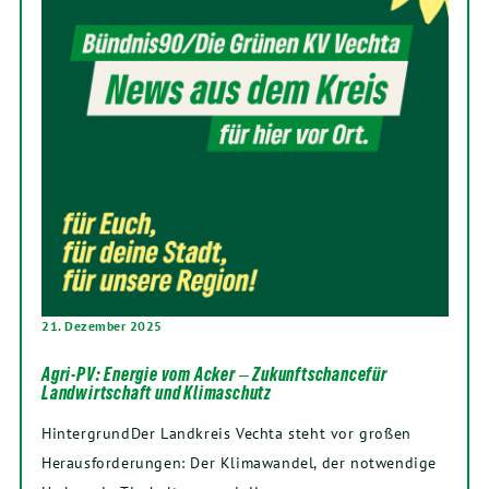
21. Dezember 2025
Agri-PV: Energie vom Acker ‒ Zukunftschancefür
Landwirtschaft und Klimaschutz
HintergrundDer Landkreis Vechta steht vor großen
Herausforderungen: Der Klimawandel, der notwendige