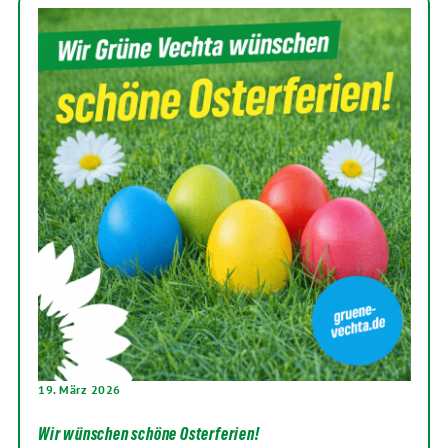
19. März 2026
Wir wünschen schöne Osterferien!