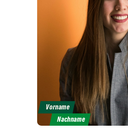
Vorname
Nachname